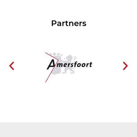
Partners