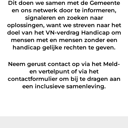
Dit doen we samen met de Gemeente
en ons netwerk door te informeren,
signaleren en zoeken naar
oplossingen, want we streven naar het
doel van het VN-verdrag Handicap om
mensen met en mensen zonder een
handicap gelijke rechten te geven.
Neem gerust contact op via het Meld-
en vertelpunt of via het
contactformulier om bij te dragen aan
een inclusieve samenleving.