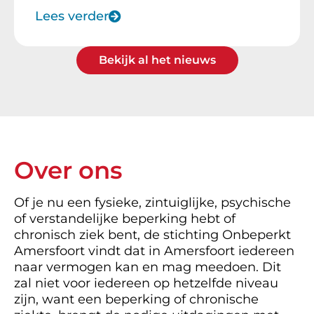
Lees verder
Bekijk al het nieuws
Over ons
Of je nu een fysieke, zintuiglijke, psychische
of verstandelijke beperking hebt of
chronisch ziek bent, de stichting Onbeperkt
Amersfoort vindt dat in Amersfoort iedereen
naar vermogen kan en mag meedoen. Dit
zal niet voor iedereen op hetzelfde niveau
zijn, want een beperking of chronische