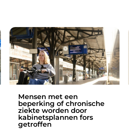
Mensen met een
beperking of chronische
ziekte worden door
kabinetsplannen fors
getroffen