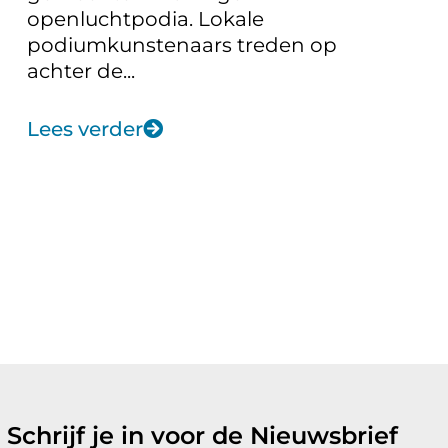
openluchtpodia. Lokale
podiumkunstenaars treden op
achter de...
Lees verder
Schrijf je in voor de Nieuwsbrief
Nieuwsbrief