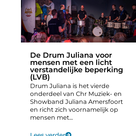
De Drum Juliana voor
mensen met een licht
verstandelijke beperking
(LVB)
Drum Juliana is het vierde
onderdeel van Chr Muziek- en
Showband Juliana Amersfoort
en richt zich voornamelijk op
mensen met...
Lees verder