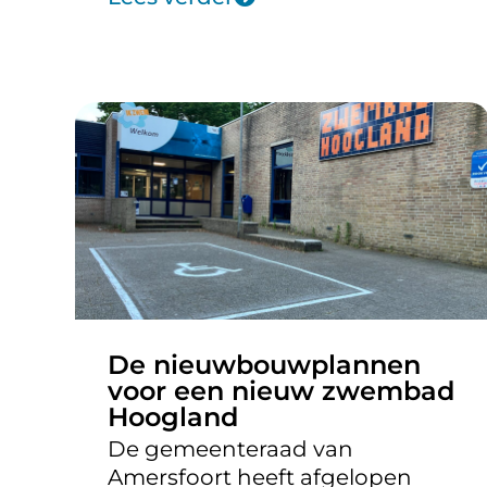
De nieuwbouwplannen
voor een nieuw zwembad
Hoogland
De gemeenteraad van
Amersfoort heeft afgelopen