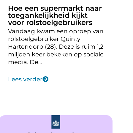
Hoe een supermarkt naar
toegankelijkheid kijkt
voor rolstoelgebruikers
Vandaag kwam een oproep van
rolstoelgebruiker Quinty
Hartendorp (28). Deze is ruim 1,2
miljoen keer bekeken op sociale
media. De...
Lees verder