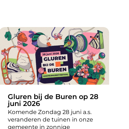
Gluren bij de Buren op 28
juni 2026
Komende Zondag 28 juni a.s.
veranderen de tuinen in onze
gemeente in zonnige