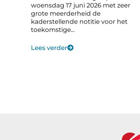
woensdag 17 juni 2026 met zeer
grote meerderheid de
kaderstellende notitie voor het
toekomstige...
Lees verder