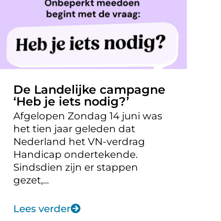
De Landelijke campagne
‘Heb je iets nodig?’
Afgelopen Zondag 14 juni was
het tien jaar geleden dat
Nederland het VN-verdrag
Handicap ondertekende.
Sindsdien zijn er stappen
gezet,...
Lees verder