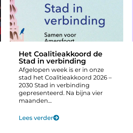
Het Coalitieakkoord de
Stad in verbinding
Afgelopen week is er in onze
stad het Coalitieakkoord 2026 –
2030 Stad in verbinding
gepresenteerd. Na bijna vier
maanden...
Lees verder