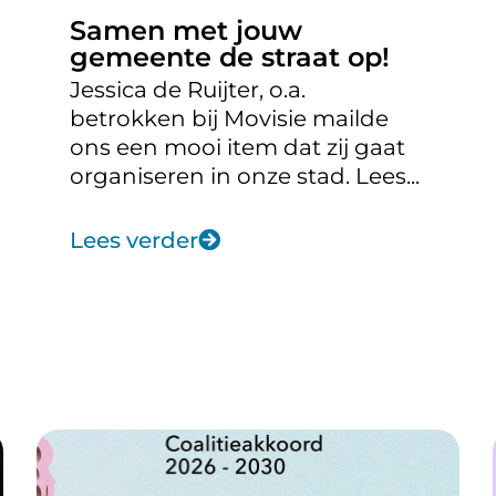
Samen met jouw
gemeente de straat op!
Jessica de Ruijter, o.a.
betrokken bij Movisie mailde
ons een mooi item dat zij gaat
organiseren in onze stad. Lees...
Lees verder