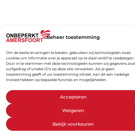
Beheer toestemming
Om de beste ervaringen te bieden, gebruiken wij technologieën zoals
cookies om informatie over je apparaat op te slaan en/of te raadplegen.
Door in te stemmen met deze technologieën kunnen wij gegevens zoal
surfgedrag of unieke ID's op deze site verwerken. Als je geen
toestemming geeft of uw toestemming intrekt, kan dit een nadelige
invloed hebben op bepaalde functies en mogelijkheden.
Accepteren
Weigeren
Bekijk voorkeuren