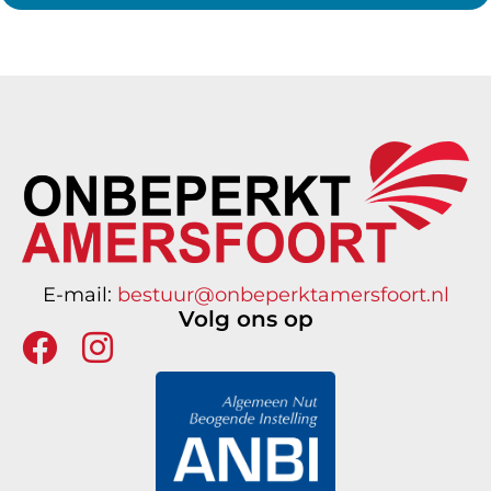
E-mail:
bestuur@onbeperktamersfoort.nl
Volg ons op