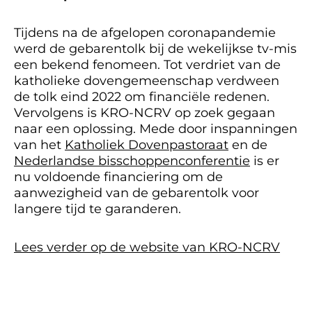
Tijdens na de afgelopen coronapandemie
werd de gebarentolk bij de wekelijkse tv-mis
een bekend fenomeen. Tot verdriet van de
katholieke dovengemeenschap verdween
de tolk eind 2022 om financiële redenen.
Vervolgens is KRO-NCRV op zoek gegaan
naar een oplossing. Mede door inspanningen
van het
Katholiek Dovenpastoraat
en de
Nederlandse bisschoppenconferentie
is er
nu voldoende financiering om de
aanwezigheid van de gebarentolk voor
langere tijd te garanderen.
Lees verder op de website van KRO-NCRV