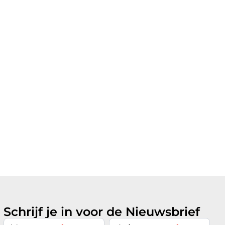
Schrijf je in voor de Nieuwsbrief
Nieuwsbrief