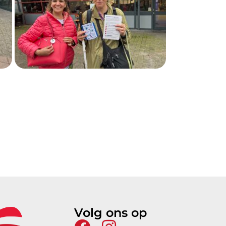
Volg ons op