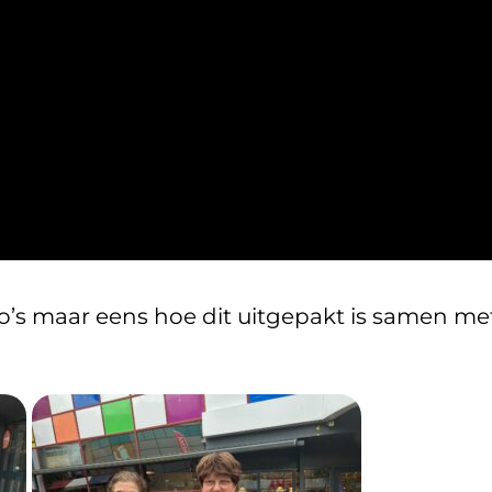
o’s maar eens hoe dit uitgepakt is samen m