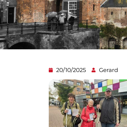
20/10/2025
Gerard