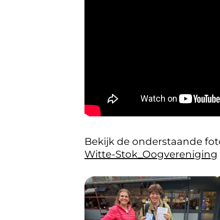
Bekijk de onderstaande fot
Witte-Stok_Oogvereniging