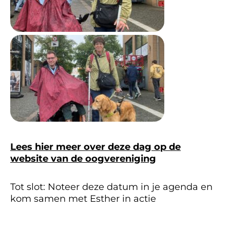
Lees hier meer over deze dag op de
website van de oogvereniging
Tot slot: Noteer deze datum in je agenda en
kom samen met Esther in actie