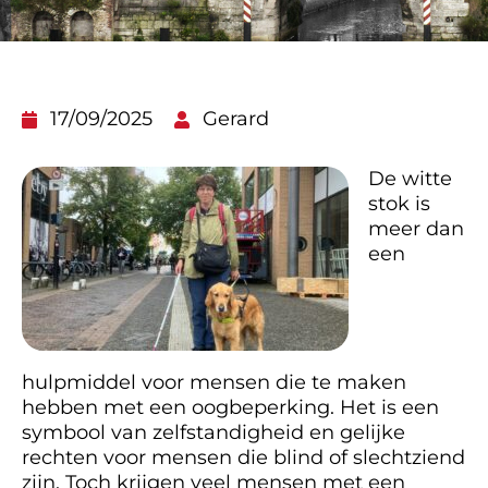
17/09/2025
Gerard
De witte
stok is
meer dan
een
hulpmiddel voor mensen die te maken
hebben met een oogbeperking. Het is een
symbool van zelfstandigheid en gelijke
rechten voor mensen die blind of slechtziend
zijn. Toch krijgen veel mensen met een