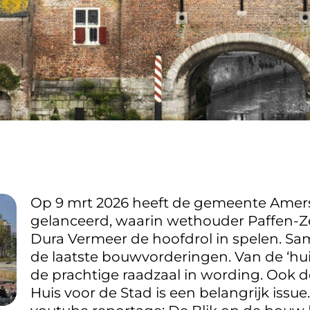
Op
9 mrt 2026 heeft de gemeente Amers
gelanceerd, waarin
wethouder Paffen-Z
Dura Vermeer de hoofdrol in spelen. Sa
de laatste bouwvorderingen. Van de ‘huis
de prachtige raadzaal in wording. Ook d
Huis voor de Stad is een belangrijk issue