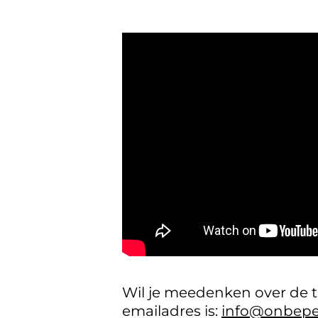
Wil je meedenken over de t
emailadres is:
info@onbeper