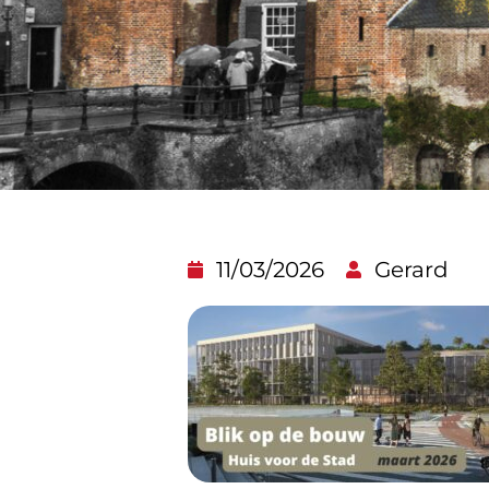
11/03/2026
Gerard