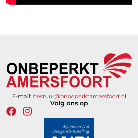
E-mail:
bestuur@onbeperktamersfoort.nl
Volg ons op