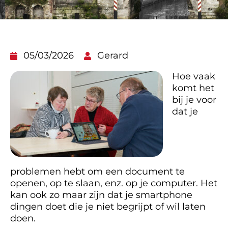
05/03/2026
Gerard
Hoe vaak
komt het
bij je voor
dat je
problemen hebt om een document te
openen, op te slaan, enz. op je computer. Het
kan ook zo maar zijn dat je smartphone
dingen doet die je niet begrijpt of wil laten
doen.