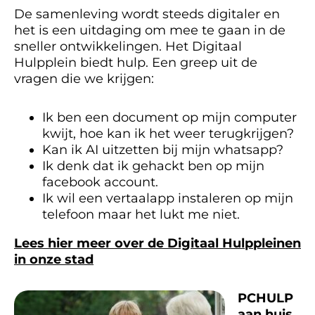
De samenleving wordt steeds digitaler en
het is een uitdaging om mee te gaan in de
sneller ontwikkelingen. Het Digitaal
Hulpplein biedt hulp. Een greep uit de
vragen die we krijgen:
Ik ben een document op mijn computer
kwijt, hoe kan ik het weer terugkrijgen?
Kan ik AI uitzetten bij mijn whatsapp?
Ik denk dat ik gehackt ben op mijn
facebook account.
Ik wil een vertaalapp instaleren op mijn
telefoon maar het lukt me niet.
Lees hier meer over de Digitaal Hulppleinen
in onze stad
PCHULP
aan huis