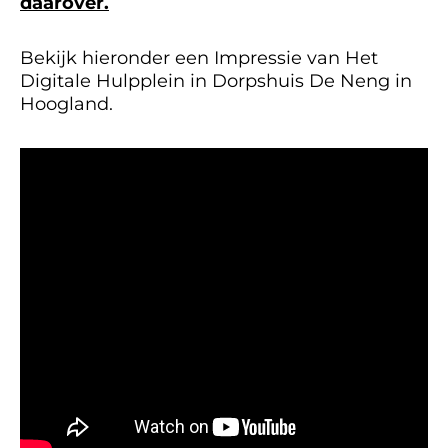
daarover.
Bekijk hieronder een
Impressie van Het
Digitale Hulpplein in Dorpshuis De Neng in
Hoogland.