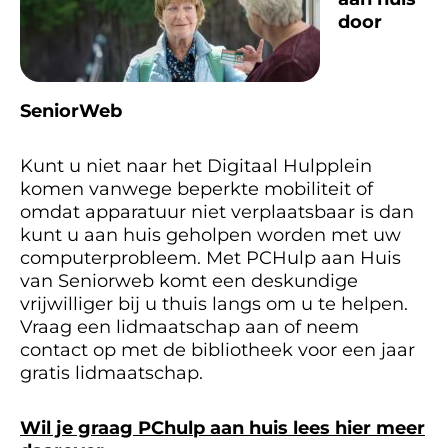
door
SeniorWeb
Kunt u niet naar het Digitaal Hulpplein
komen vanwege beperkte mobiliteit of
omdat apparatuur niet verplaatsbaar is dan
kunt u aan huis geholpen worden met uw
computerprobleem. Met PCHulp aan Huis
van Seniorweb komt een deskundige
vrijwilliger bij u thuis langs om u te helpen.
Vraag een lidmaatschap aan of neem
contact op met de bibliotheek voor een jaar
gratis lidmaatschap.
Wil je graag PChulp aan huis lees hier meer