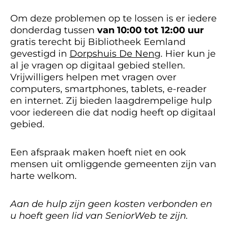
Om deze problemen op te lossen is er iedere
donderdag tussen
van 10:00 tot 12:00 uur
gratis terecht bij Bibliotheek Eemland
gevestigd in
Dorpshuis De Neng
. Hier kun je
al je vragen op digitaal gebied stellen.
Vrijwilligers helpen met vragen over
computers, smartphones, tablets, e-reader
en internet. Zij bieden laagdrempelige hulp
voor iedereen die dat nodig heeft op digitaal
gebied.
Een afspraak maken hoeft niet en ook
mensen uit omliggende gemeenten zijn van
harte welkom.
Aan de hulp zijn geen kosten verbonden en
u hoeft geen lid van SeniorWeb te zijn.