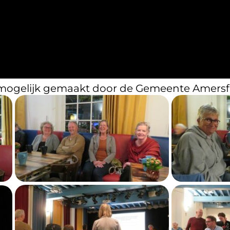
 mogelijk gemaakt door de Gemeente Amers