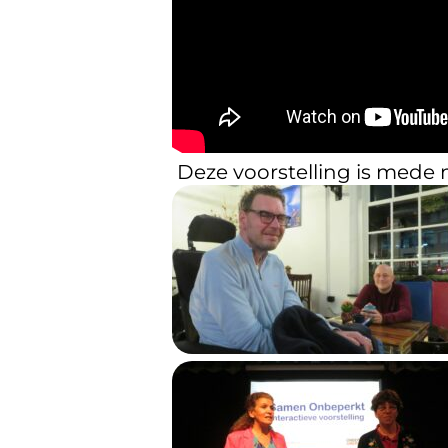
Deze voorstelling is mede