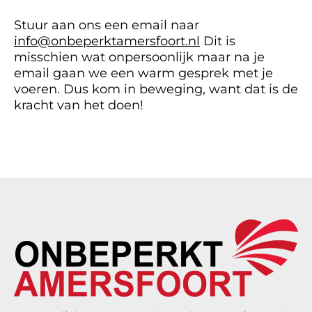
Stuur aan ons een email naar
info@onbeperktamersfoort.nl
Dit is
misschien wat onpersoonlijk maar na je
email gaan we een warm gesprek met je
voeren. Dus kom in beweging, want dat is de
kracht van het doen!