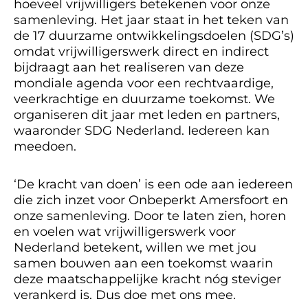
hoeveel vrijwilligers betekenen voor onze
samenleving. Het jaar staat in het teken van
de 17 duurzame ontwikkelingsdoelen (SDG’s)
omdat vrijwilligerswerk direct en indirect
bijdraagt aan het realiseren van deze
mondiale agenda voor een rechtvaardige,
veerkrachtige en duurzame toekomst. We
organiseren dit jaar met leden en partners,
waaronder SDG Nederland. Iedereen kan
meedoen.
‘De kracht van doen’ is een ode aan iedereen
die zich inzet voor Onbeperkt Amersfoort en
onze samenleving. Door te laten zien, horen
en voelen wat vrijwilligerswerk voor
Nederland betekent, willen we met jou
samen bouwen aan een toekomst waarin
deze maatschappelijke kracht nóg steviger
verankerd is. Dus doe met ons mee.