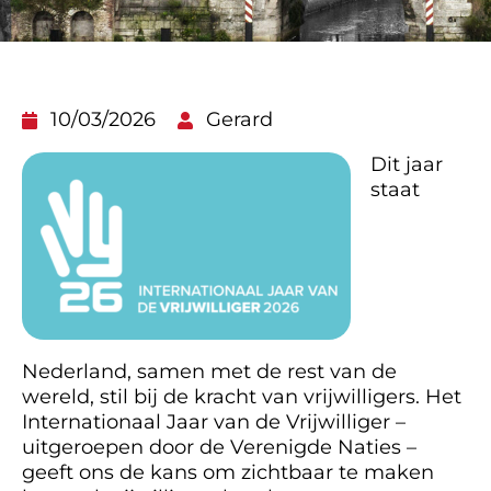
10/03/2026
Gerard
Dit jaar
staat
Nederland, samen met de rest van de
wereld, stil bij de kracht van vrijwilligers. Het
Internationaal Jaar van de Vrijwilliger –
uitgeroepen door de Verenigde Naties –
geeft ons de kans om zichtbaar te maken