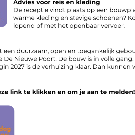
Advies voor reis en kleding
De receptie vindt plaats op een bouwpl
warme kleding en stevige schoenen? Kom
lopend of met het openbaar vervoer.
 een duurzaam, open en toegankelijk gebouw
 De Nieuwe Poort. De bouw is in volle gang.
gin 2027 is de verhuizing klaar. Dan kunnen
ze link te klikken en om je aan te melden!