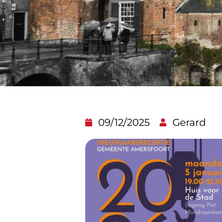
09/12/2025
Gerard