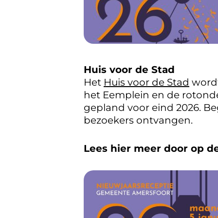
Huis voor de Stad
Het
Huis voor de Stad
wordt
het Eemplein en de rotonde
gepland voor eind 2026. Be
bezoekers ontvangen.
Lees hier meer door op de