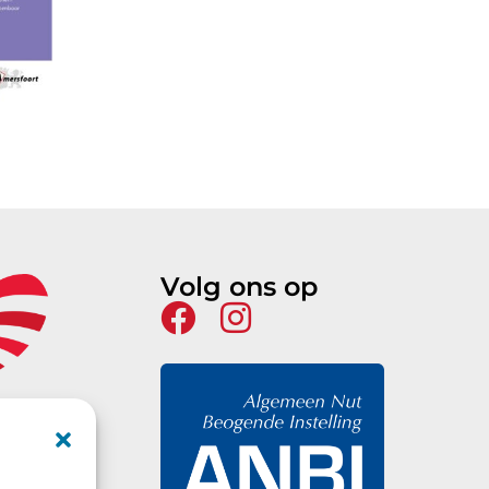
Volg ons op