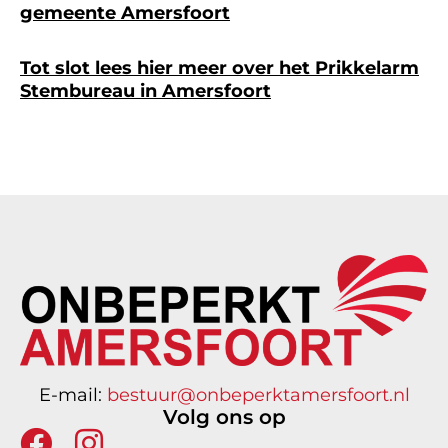
gemeente Amersfoort
Tot slot lees hier meer over het
Prikkelarm
Stembureau in Amersfoort
E-mail:
bestuur@onbeperktamersfoort.nl
Volg ons op