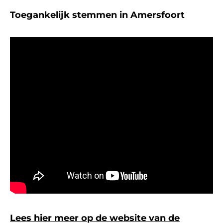
Toegankelijk stemmen in Amersfoort
Lees hier meer op de website van de