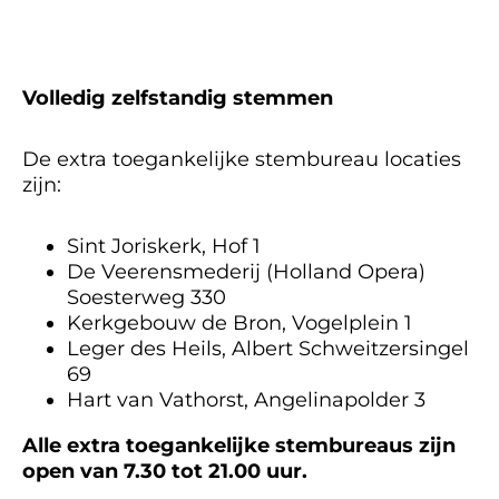
Volledig zelfstandig stemmen
De extra toegankelijke stembureau locaties
zijn:
Sint Joriskerk, Hof 1
De Veerensmederij (Holland Opera)
Soesterweg 330
Kerkgebouw de Bron, Vogelplein 1
Leger des Heils, Albert Schweitzersingel
69
Hart van Vathorst, Angelinapolder 3
Alle extra toegankelijke stembureaus zijn
open van 7.30 tot 21.00 uur.