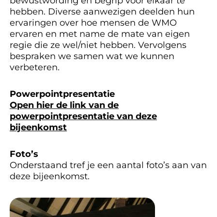
bewustwording en begrip voor elkaar te
hebben. Diverse aanwezigen deelden hun
ervaringen over hoe mensen de WMO
ervaren en met name de mate van eigen
regie die ze wel/niet hebben. Vervolgens
bespraken we samen wat we kunnen
verbeteren.
Powerpointpresentatie
Open hier de link van de
powerpointpresentatie van deze
bijeenkomst
Foto’s
Onderstaand tref je een aantal foto’s aan van
deze bijeenkomst.