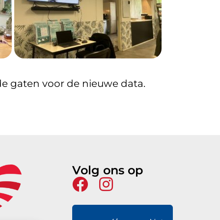
e gaten voor de nieuwe data.
Volg ons op