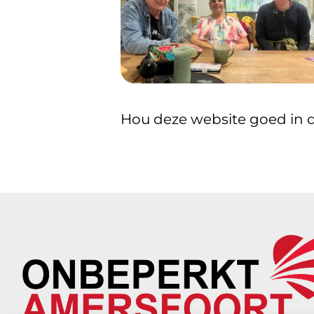
Hou deze website goed in d