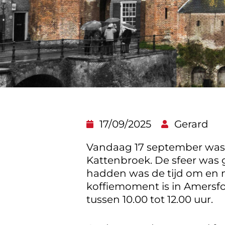
17/09/2025
Gerard
Vandaag 17 september was
Kattenbroek. De sfeer was 
hadden was de tijd om en 
koffiemoment is in Amersfo
tussen 10.00 tot 12.00 uur.