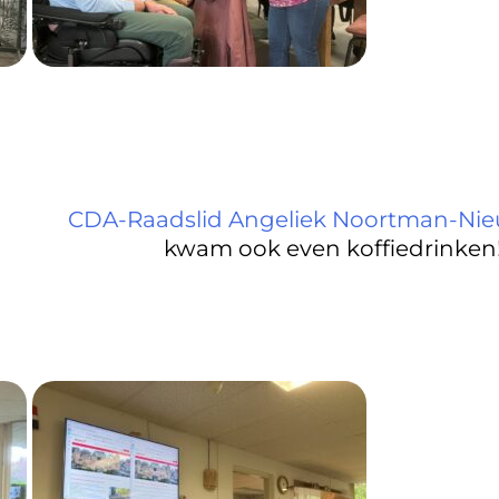
CDA-Raadslid Angeliek Noortman-Nie
kwam ook even koffiedrinken