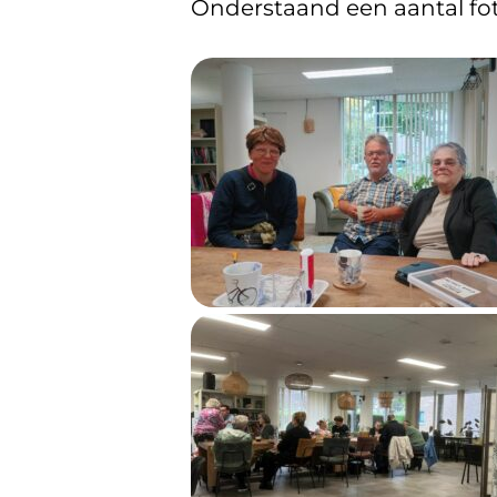
Onderstaand een aantal fo