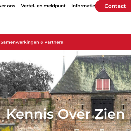
ver ons
Vertel- en meldpunt
Informatie
Contact
Samenwerkingen & Partners
Kennis Over Zien