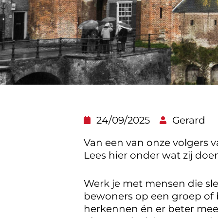
24/09/2025
Gerard
Van een van onze volgers v
Lees hier onder wat zij doe
Werk je met mensen die sle
bewoners op een groep of b
herkennen én er beter mee