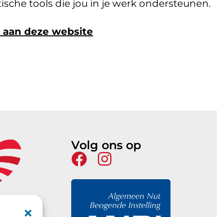
ische tools die jou in je werk ondersteunen.
 aan deze website
Volg ons op