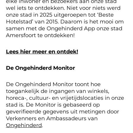
elke inwoner en bezoekers aan onze stad
wel iets te ontdekken. Niet voor niets werd
onze stad in 2025 uitgeroepen tot ‘Beste
Hotelstad’ van 2015. Daarom is het mooi om
samen met de Ongehinderd App onze stad
Amersfoort te ontdekken!
Lees hier meer en ontdek!
De Ongehinderd Monitor
De Ongehinderd Monitor toont hoe
toegankelijk de ingangen van winkels,
horeca-, cultuur- en vrijetijdslocaties in onze
stad is. De Monitor is gebaseerd op
geverifieerde gegevens uit metingen door
Verkenners en Ambassadeurs van
Ongehinderd
.