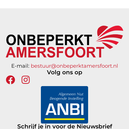
E-mail:
bestuur@onbeperktamersfoort.nl
Volg ons op
Schrijf je in voor de Nieuwsbrief
Nieuwsbrief