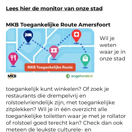
Lees hier de monitor van onze stad
MKB Toegankelijke Route Amersfoort
Wil je
weten
waar je in
onze stad
toegankelijk kunt winkelen? Of zoek je
restaurants die drempelvrij en
rolstoelvriendelijk zijn, met toegankelijke
zitplekken? Wil je in één overzicht alle
toegankelijke toiletten waar je met je rollator
of rolstoel goed terecht kan? Check dan ook
meteen de leukste culturele- en