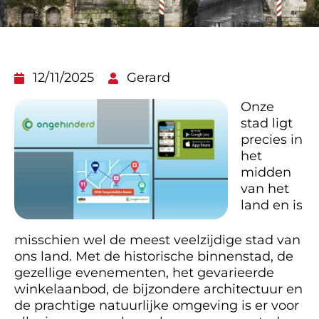
12/11/2025
Gerard
Onze
stad ligt
precies in
het
midden
van het
land en is
misschien wel de meest veelzijdige stad van
ons land. Met de historische binnenstad, de
gezellige evenementen, het gevarieerde
winkelaanbod, de bijzondere architectuur en
de prachtige natuurlijke omgeving is er voor