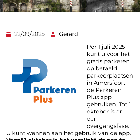
22/09/2025
Gerard
Per 1 juli 2025
kunt u voor het
gratis parkeren
op betaald
parkeerplaatsen
in Amersfoort
de Parkeren
Plus app
gebruiken. Tot 1
oktober is er
een
overgangsfase.
U kunt wennen aan het gebruik van de app.