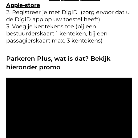
Apple-store
2. Registreer je met DigiD (zorg ervoor dat u
de DigiD app op uw toestel heeft)
3. Voeg je kentekens toe (bij een
bestuurderskaart 1 kenteken, bij een
passagierskaart max. 3 kentekens)
Parkeren Plus, wat is dat? Bekijk
hieronder promo