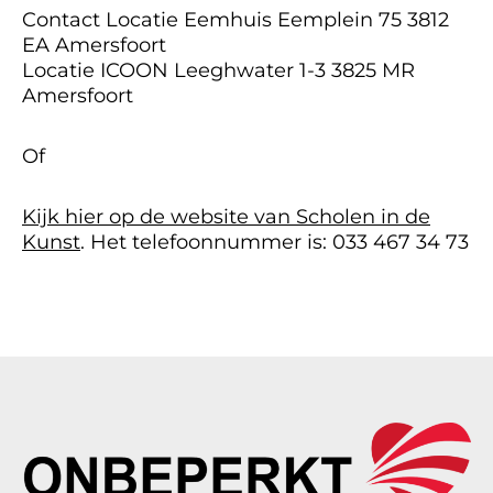
Contact Locatie Eemhuis Eemplein 75 3812
EA Amersfoort
Locatie ICOON Leeghwater 1-3 3825 MR
Amersfoort
Of
Kijk hier op de website van Scholen in de
Kunst
. Het telefoonnummer is: 033 467 34 73