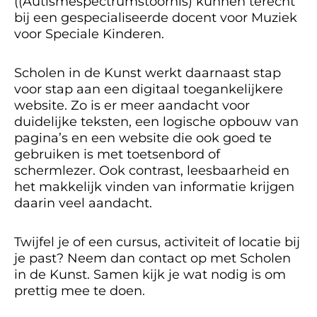
((Autismespectrumstoornis) kunnen terecht
bij een gespecialiseerde docent voor Muziek
voor Speciale Kinderen.
Scholen in de Kunst werkt daarnaast stap
voor stap aan een digitaal toegankelijkere
website. Zo is er meer aandacht voor
duidelijke teksten, een logische opbouw van
pagina’s en een website die ook goed te
gebruiken is met toetsenbord of
schermlezer. Ook contrast, leesbaarheid en
het makkelijk vinden van informatie krijgen
daarin veel aandacht.
Twijfel je of een cursus, activiteit of locatie bij
je past? Neem dan contact op met Scholen
in de Kunst. Samen kijk je wat nodig is om
prettig mee te doen.