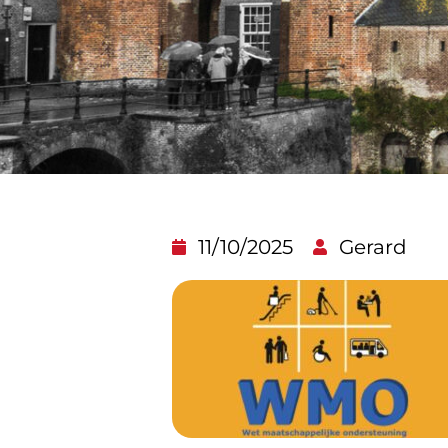
11/10/2025
Gerard