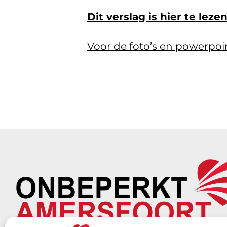
Dit verslag is hier te leze
Voor de foto’s en powerpoin