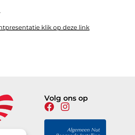
n
tpresentatie klik op deze link
Volg ons op