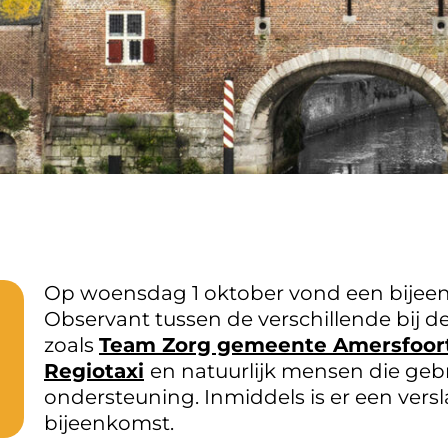
Op woensdag 1 oktober vond een bijeen
Observant tussen de verschillende bij 
zoals
Team Zorg gemeente Amersfoor
Regiotaxi
en natuurlijk mensen die g
ondersteuning. Inmiddels is er een vers
bijeenkomst.