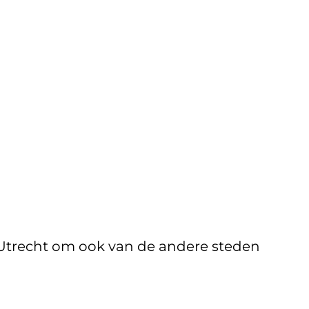
Utrecht om ook van de andere steden