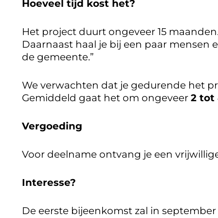
Hoeveel tijd kost het?
Het project duurt ongeveer 15 maanden.
Daarnaast haal je bij een paar mensen
de gemeente.”
We verwachten dat je gedurende het p
Gemiddeld gaat het om ongeveer
2 tot
Vergoeding
Voor deelname ontvang je een vrijwillig
Interesse?
De eerste bijeenkomst zal in september