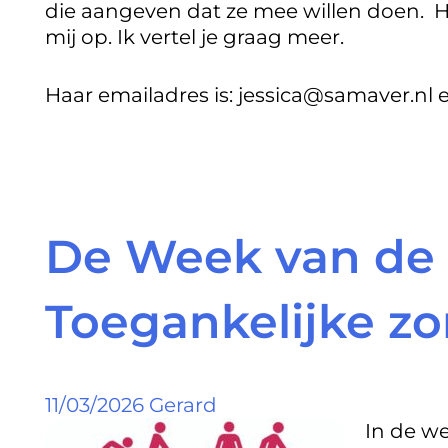
die aangeven dat ze mee willen doen. H
mij op. Ik vertel je graag meer.
Haar emailadres is:
jessica@samaver.nl 
De Week van de 
Toegankelijke zo
11/03/2026
Gerard
In de we