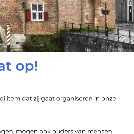
t op!
 item dat zij gaat organiseren in onze
kingen, mogen ook ouders van mensen