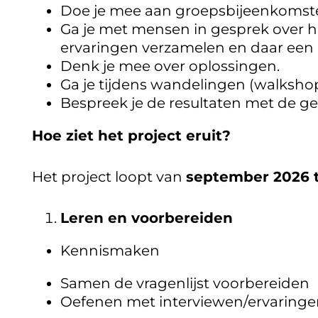
Doe je mee aan groepsbijeenkomst
Ga je met mensen in gesprek over h
ervaringen verzamelen en daar ee
Denk je mee over oplossingen.
Ga je tijdens wandelingen (walksh
Bespreek je de resultaten met de g
Hoe ziet het project eruit?
Het project loopt van
september 2026 
Leren en voorbereiden
Kennismaken
Samen de vragenlijst voorbereiden
Oefenen met interviewen/ervaringe