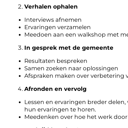
Verhalen ophalen
Interviews afnemen
Ervaringen verzamelen
Meedoen aan een walkshop met m
In gesprek met de gemeente
Resultaten bespreken
Samen zoeken naar oplossingen
Afspraken maken over verbetering 
Afronden en vervolg
Lessen en ervaringen breder delen
hun ervaringen te horen.
Meedenken over hoe het werk door